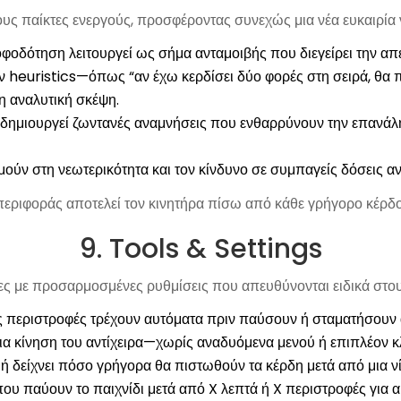
τους παίκτες ενεργούς, προσφέροντας συνεχώς μια νέα ευκαιρία
φοδότηση λειτουργεί ως σήμα ανταμοιβής που διεγείρει την α
 heuristics—όπως “αν έχω κερδίσει δύο φορές στη σειρά, θα
η αναλυτική σκέψη.
δημιουργεί ζωντανές αναμνήσεις που ενθαρρύνουν την επανάλη
ούν στη νεωτερικότητα και τον κίνδυνο σε συμπαγείς δόσεις αν
υμπεριφοράς αποτελεί τον κινητήρα πίσω από κάθε γρήγορο κέρ
9. Tools & Settings
ες με προσαρμοσμένες ρυθμίσεις που απευθύνονται ειδικά στους
 περιστροφές τρέχουν αυτόματα πριν παύσουν ή σταματήσουν α
ια κίνηση του αντίχειρα—χωρίς αναδυόμενα μενού ή επιπλέον κλ
ή δείχνει πόσο γρήγορα θα πιστωθούν τα κέρδη μετά από μια νί
ου παύουν το παιχνίδι μετά από X λεπτά ή X περιστροφές για α