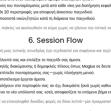
η του πονταρίσματος μετά από κάθε νίκη για διατήρηση κεφαλ
ε 20 περιστροφές για αποφυγή άσκοπου παιχνιδιού.
οσοστά νικών/ηττών κατά τη διάρκεια του παιχνιδιού.
 παίκτες να ακολουθούν το κύμα χωρίς να χάνουν την οπτική του
6. Session Flow
ή μιας τυπικής συνεδρίας έχει σχεδιαστεί για σαφήνεια και ταχύ
οιπό σας και επιλέξτε το παιχνίδι σας άμεσα.
ψηλής διακύμανσης ή δημοφιλείς τίτλους όπως Magius σε δευτε
 επίπεδο πονταρίσματος σας—χωρίς πλοήγηση μενού.
ποτέλεσμα έρχεται άμεσα.
αλήγουν στο πορτοφόλι σας· αν όχι, δοκιμάστε ξανά χωρίς καθυ
ι το νέο υπόλοιπό σας· εσείς αποφασίζετε το επόμενο βήμα επ
 να επαναληφθεί δεκάδες φορές σε δέκα λεπτά—μία πραγματική 