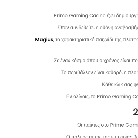
Prime Gaming Casino έχει δημιουργήσε
Όταν συνδεθείτε, η οθόνη αναβοσβήν
Magius
, το χαρακτηριστικό παιχνίδι της πλατ
Σε έναν κόσμο όπου ο χρόνος είναι πολ
Το περιβάλλον είναι καθαρό, η πλο
Κάθε κλικ σας φ
Εν ολίγοις, το Prime Gaming Ca
2
Οι παίκτες στο Prime Gam
Ο παλμός αυτής της εμπειρίας βρ