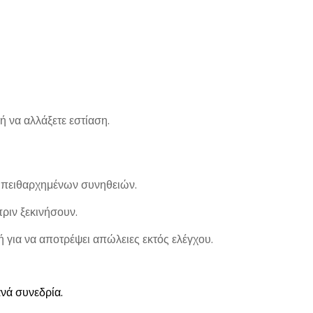
ή να αλλάξετε εστίαση.
ω πειθαρχημένων συνηθειών.
πριν ξεκινήσουν.
 για να αποτρέψει απώλειες εκτός ελέγχου.
νά συνεδρία.