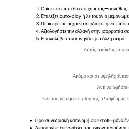
Ορίστε το επίπεδο στοιχήματος—συνήθως μ
Επιλέξτε auto‑play ή λειτουργία μεμονωμ
Περιστρέψτε μέχρι να κερδίσετε ή να φτάσε
Αξιολογήστε την αλλαγή στην ισορροπία σα
Επαναλάβετε αν κυνηγάτε μια άλλη σειρά.
Αυτός ο κύκλος επαναλ
Ακόμα και σε υψηλής έντασ
Αντί να αφήσουν
Η λειτουργία quick‑play της πλατφόρμας ε
Προ‑συνεδριακή κατανομή bankroll—μόνο ένα
Λειτουργίες auto‑stop που ενεργοποιούνται 