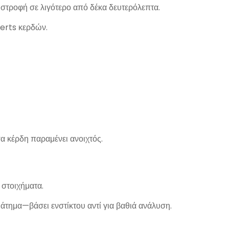
ιστροφή σε λιγότερο από δέκα δευτερόλεπτα.
lerts κερδών.
σα κέρδη παραμένει ανοιχτός.
 στοιχήματα.
τημα—βάσει ενστίκτου αντί για βαθιά ανάλυση.