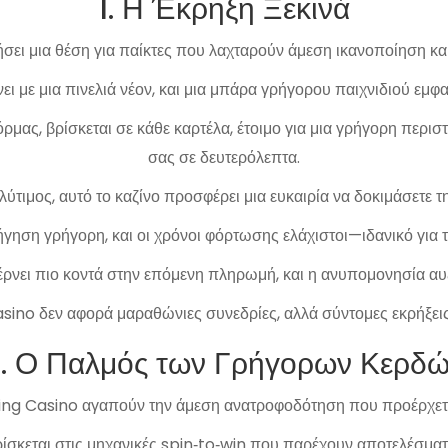
1. Η Έκρηξη Ξεκινά
ι μια θέση για παίκτες που λαχταρούν άμεση ικανοποίηση και
ει με μια πινελιά νέον, και μια μπάρα γρήγορου παιχνιδιού εμφ
φόρμας, βρίσκεται σε κάθε καρτέλα, έτοιμο για μια γρήγορη περ
σας σε δευτερόλεπτα.
ύτιμος, αυτό το καζίνο προσφέρει μια ευκαιρία να δοκιμάσετε τ
ήγηση γρήγορη, και οι χρόνοι φόρτωσης ελάχιστοι—ιδανικό για 
έρνει πιο κοντά στην επόμενη πληρωμή, και η ανυπομονησία αυ
sino δεν αφορά μαραθώνιες συνεδρίες, αλλά σύντομες εκρήξεις
. Ο Παλμός των Γρήγορων Κερδ
ing Casino αγαπούν την άμεση ανατροφοδότηση που προέρχετ
ίσκεται στις μηχανικές spin‑to‑win που παρέχουν αποτελέσματ