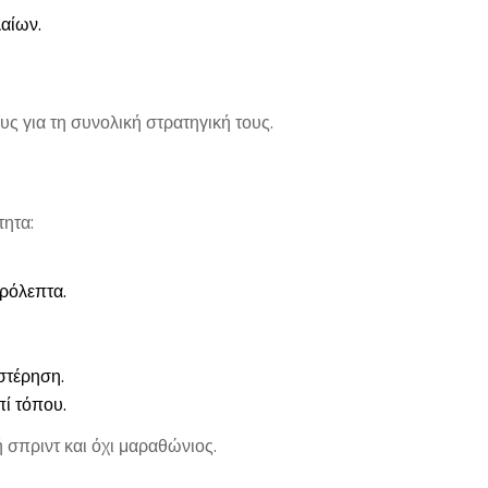
αίων.
ς για τη συνολική στρατηγική τους.
τητα:
ρόλεπτα.
στέρηση.
ί τόπου.
σπριντ και όχι μαραθώνιος.