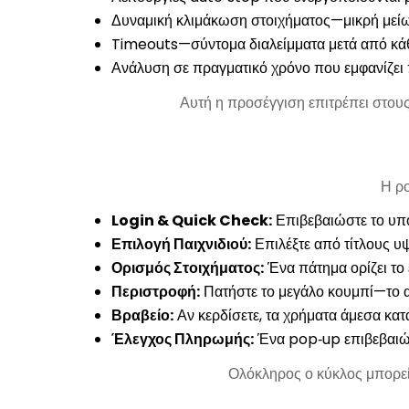
Δυναμική κλιμάκωση στοιχήματος—μικρή μείωσ
Timeouts—σύντομα διαλείμματα μετά από κάθ
Ανάλυση σε πραγματικό χρόνο που εμφανίζει π
Αυτή η προσέγγιση επιτρέπει στους
Η ρο
Login & Quick Check:
Επιβεβαιώστε το υπόλ
Επιλογή Παιχνιδιού:
Επιλέξτε από τίτλους υ
Ορισμός Στοιχήματος:
Ένα πάτημα ορίζει το
Περιστροφή:
Πατήστε το μεγάλο κουμπί—το α
Βραβείο:
Αν κερδίσετε, τα χρήματα άμεσα κατ
Έλεγχος Πληρωμής:
Ένα pop‑up επιβεβαιώνε
Ολόκληρος ο κύκλος μπορεί