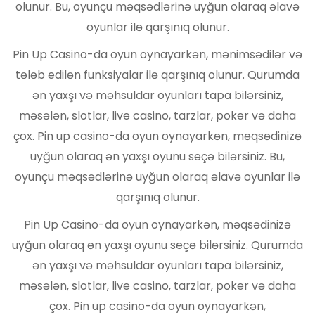
olunur. Bu, oyunçu məqsədlərinə uyğun olaraq əlavə
oyunlar ilə qarşınıq olunur.
Pin Up Casino-da oyun oynayarkən, mənimsədilər və
tələb edilən funksiyalar ilə qarşınıq olunur. Qurumda
ən yaxşı və məhsuldar oyunları tapa bilərsiniz,
məsələn, slotlar, live casino, tarzlar, poker və daha
çox. Pin up casino-da oyun oynayarkən, məqsədinizə
uyğun olaraq ən yaxşı oyunu seçə bilərsiniz. Bu,
oyunçu məqsədlərinə uyğun olaraq əlavə oyunlar ilə
qarşınıq olunur.
Pin Up Casino-da oyun oynayarkən, məqsədinizə
uyğun olaraq ən yaxşı oyunu seçə bilərsiniz. Qurumda
ən yaxşı və məhsuldar oyunları tapa bilərsiniz,
məsələn, slotlar, live casino, tarzlar, poker və daha
çox. Pin up casino-da oyun oynayarkən,