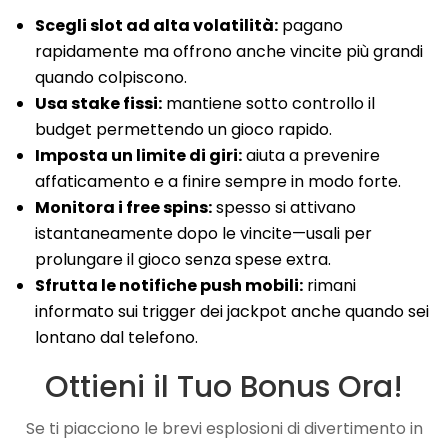
Scegli slot ad alta volatilità:
pagano
rapidamente ma offrono anche vincite più grandi
quando colpiscono.
Usa stake fissi:
mantiene sotto controllo il
budget permettendo un gioco rapido.
Imposta un limite di giri:
aiuta a prevenire
affaticamento e a finire sempre in modo forte.
Monitora i free spins:
spesso si attivano
istantaneamente dopo le vincite—usali per
prolungare il gioco senza spese extra.
Sfrutta le notifiche push mobili:
rimani
informato sui trigger dei jackpot anche quando sei
lontano dal telefono.
Ottieni il Tuo Bonus Ora!
Se ti piacciono le brevi esplosioni di divertimento in