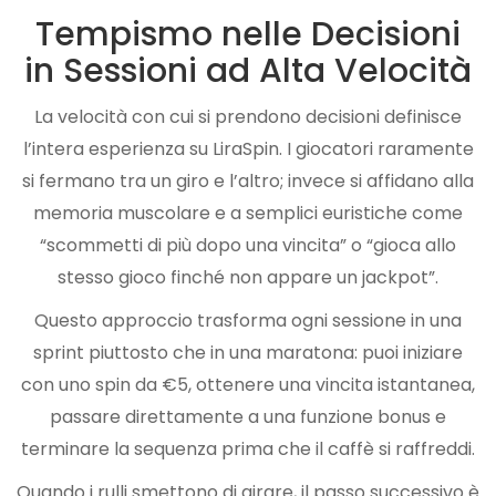
Tempismo nelle Decisioni
in Sessioni ad Alta Velocità
La velocità con cui si prendono decisioni definisce
l’intera esperienza su LiraSpin. I giocatori raramente
si fermano tra un giro e l’altro; invece si affidano alla
memoria muscolare e a semplici euristiche come
“scommetti di più dopo una vincita” o “gioca allo
stesso gioco finché non appare un jackpot”.
Questo approccio trasforma ogni sessione in una
sprint piuttosto che in una maratona: puoi iniziare
con uno spin da €5, ottenere una vincita istantanea,
passare direttamente a una funzione bonus e
terminare la sequenza prima che il caffè si raffreddi.
Quando i rulli smettono di girare, il passo successivo è