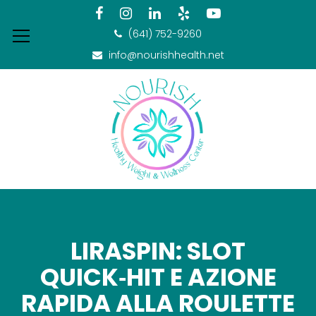
(641) 752-9260
info@nourishhealth.net
LIRASPIN: SLOT
QUICK‑HIT E AZIONE
RAPIDA ALLA ROULETTE