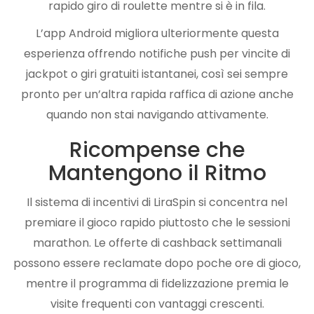
rapido giro di roulette mentre si è in fila.
L’app Android migliora ulteriormente questa
esperienza offrendo notifiche push per vincite di
jackpot o giri gratuiti istantanei, così sei sempre
pronto per un’altra rapida raffica di azione anche
quando non stai navigando attivamente.
Ricompense che
Mantengono il Ritmo
Il sistema di incentivi di LiraSpin si concentra nel
premiare il gioco rapido piuttosto che le sessioni
marathon. Le offerte di cashback settimanali
possono essere reclamate dopo poche ore di gioco,
mentre il programma di fidelizzazione premia le
visite frequenti con vantaggi crescenti.