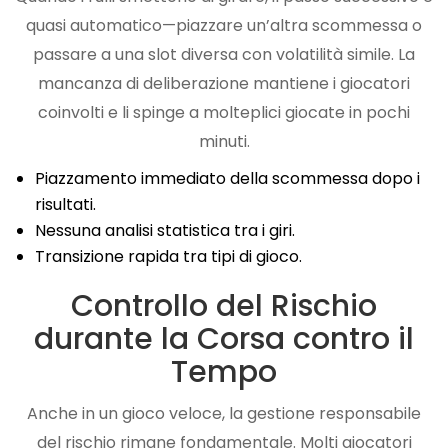
quasi automatico—piazzare un’altra scommessa o
passare a una slot diversa con volatilità simile. La
mancanza di deliberazione mantiene i giocatori
coinvolti e li spinge a molteplici giocate in pochi
minuti.
Piazzamento immediato della scommessa dopo i
risultati.
Nessuna analisi statistica tra i giri.
Transizione rapida tra tipi di gioco.
Controllo del Rischio
durante la Corsa contro il
Tempo
Anche in un gioco veloce, la gestione responsabile
del rischio rimane fondamentale. Molti giocatori