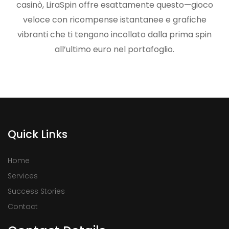
casinò, LiraSpin offre esattamente questo—gioco
veloce con ricompense istantanee e grafiche
vibranti che ti tengono incollato dalla prima spin
all’ultimo euro nel portafoglio.
Quick Links
Home
Services
Success Stories
Contact