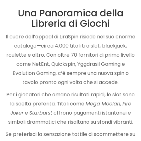
Una Panoramica della
Libreria di Giochi
Il cuore dell’appeal di LiraSpin risiede nel suo enorme
catalogo—circa 4.000 titoli tra slot, blackjack,
roulette e altro. Con oltre 70 fornitori di primo livello
come NetEnt, Quickspin, Yggdrasil Gaming e
Evolution Gaming, c’è sempre una nuova spin o
tavolo pronto ogni volta che si accede.
Per i giocatori che amano risultati rapidi, le slot sono
la scelta preferita. Titoli come
Mega Moolah
,
Fire
Joker
e
Starburst
offrono pagamenti istantanei e
simboli drammatici che risaltano su sfondi vibranti.
Se preferisci la sensazione tattile di scommettere su