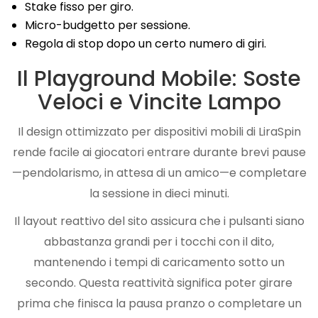
Stake fisso per giro.
Micro-budgetto per sessione.
Regola di stop dopo un certo numero di giri.
Il Playground Mobile: Soste
Veloci e Vincite Lampo
Il design ottimizzato per dispositivi mobili di LiraSpin
rende facile ai giocatori entrare durante brevi pause
—pendolarismo, in attesa di un amico—e completare
la sessione in dieci minuti.
Il layout reattivo del sito assicura che i pulsanti siano
abbastanza grandi per i tocchi con il dito,
mantenendo i tempi di caricamento sotto un
secondo. Questa reattività significa poter girare
prima che finisca la pausa pranzo o completare un