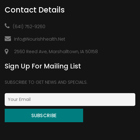
Contact Details
(641) 752-9260
Info@nourishhealth.net
2560 Reed Ave, Marshalltown, IA 50158
Sign Up For Mailing List
SUBSCRIBE TO GET NEWS AND SPECIALS.