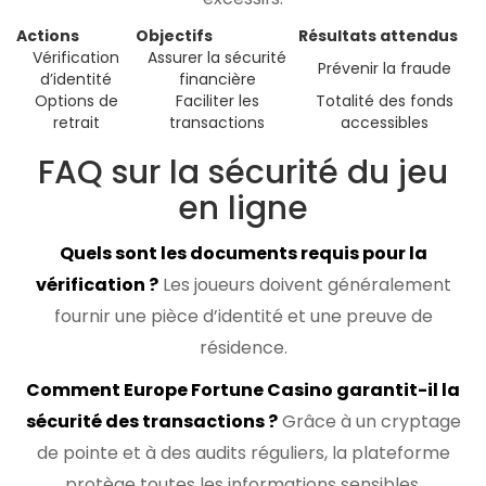
Actions
Objectifs
Résultats attendus
Vérification
Assurer la sécurité
Prévenir la fraude
d’identité
financière
Options de
Faciliter les
Totalité des fonds
retrait
transactions
accessibles
FAQ sur la sécurité du jeu
en ligne
Quels sont les documents requis pour la
vérification ?
Les joueurs doivent généralement
fournir une pièce d’identité et une preuve de
résidence.
Comment Europe Fortune Casino garantit-il la
sécurité des transactions ?
Grâce à un cryptage
de pointe et à des audits réguliers, la plateforme
protège toutes les informations sensibles.