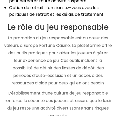
pour détecter toute activité suspecte.
Option de retrait : familiarisez-vous avec les
politiques de retrait et les délais de traitement.
Le rôle du jeu responsable
La promotion du jeu responsable est au cœur des
valeurs d’Europe Fortune Casino. La plateforme offre
des outils pratiques pour aider les joueurs à gérer
leur expérience de jeu. Ces outils incluent la
possibilité de définir des limites de dépôt, des
périodes d’auto-exclusion et un accès à des
ressources d’aide pour ceux qui en ont besoin.
L’établissement d’une culture de jeu responsable
renforce la sécurité des joueurs et assure que le loisir
du jeu reste une activité divertissante sans risques
excessifs.