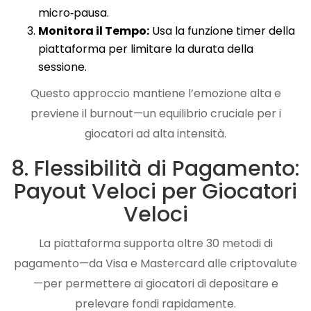
micro‑pausa.
Monitora il Tempo:
Usa la funzione timer della
piattaforma per limitare la durata della
sessione.
Questo approccio mantiene l’emozione alta e
previene il burnout—un equilibrio cruciale per i
giocatori ad alta intensità.
8. Flessibilità di Pagamento:
Payout Veloci per Giocatori
Veloci
La piattaforma supporta oltre 30 metodi di
pagamento—da Visa e Mastercard alle criptovalute
—per permettere ai giocatori di depositare e
prelevare fondi rapidamente.