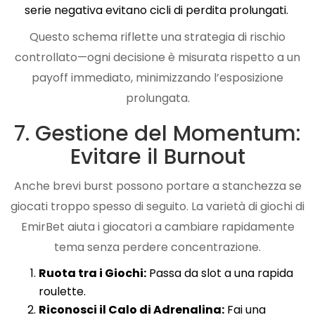
serie negativa evitano cicli di perdita prolungati.
Questo schema riflette una strategia di rischio
controllato—ogni decisione è misurata rispetto a un
payoff immediato, minimizzando l’esposizione
prolungata.
7. Gestione del Momentum:
Evitare il Burnout
Anche brevi burst possono portare a stanchezza se
giocati troppo spesso di seguito. La varietà di giochi di
EmirBet aiuta i giocatori a cambiare rapidamente
tema senza perdere concentrazione.
Ruota tra i Giochi:
Passa da slot a una rapida
roulette.
Riconosci il Calo di Adrenalina:
Fai una