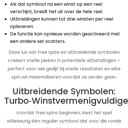
Als dat symbool na een winst op een reel
verschijnt, breidt het uit over de hele reel.
Uitbreidingen kunnen tot drie winsten per reel
opleveren.
De functie kan opnieuw worden geactiveerd met
een andere set scatters.
Deze lus van free spins en uitbreidende symbolen
creëert snelle pieken in potentiële uitbetalingen –
perfect voor wie gedijt bij snelle resultaten en elke
spin wil maximaliseren voordat ze verder gaan.
Uitbreidende Symbolen:
Turbo‑Winstvermenigvuldige
Voordat free spins beginnen, kiest het spel
willekeurig één regulier symbool dat voor die ronde