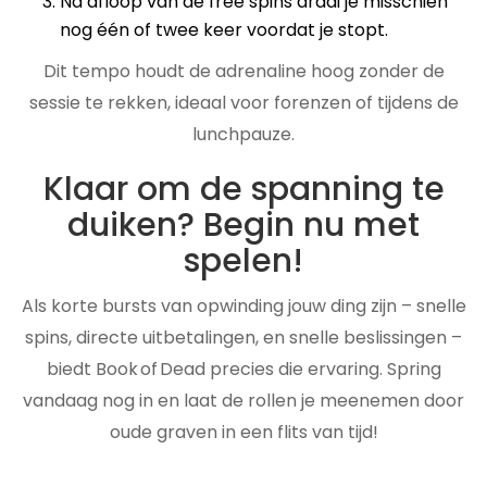
Na afloop van de free spins draai je misschien
nog één of twee keer voordat je stopt.
Dit tempo houdt de adrenaline hoog zonder de
sessie te rekken, ideaal voor forenzen of tijdens de
lunchpauze.
Klaar om de spanning te
duiken? Begin nu met
spelen!
Als korte bursts van opwinding jouw ding zijn – snelle
spins, directe uitbetalingen, en snelle beslissingen –
biedt Book of Dead precies die ervaring. Spring
vandaag nog in en laat de rollen je meenemen door
oude graven in een flits van tijd!