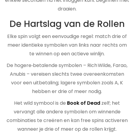
enkele seconden na het inloggen kunt beginnen met
draaien.
De Hartslag van de Rollen
Elke spin volgt een eenvoudige regel: match drie of
meer identieke symbolen van links naar rechts om
te winnen op een actieve winlijn.
De hogere‑betalende symbolen – Rich Wilde, Farao,
Anubis – vereisen slechts twee overeenkomsten
voor een uitbetaling; lagere symbolen zoals A, K
hebben er drie of meer nodig.
Het wild symbool is de
Book of Dead
zelf; het
vervangt alle andere symbolen om winnende
combinaties te creëren en kan free spins activeren
wanneer je drie of meer op de rollen krijgt.