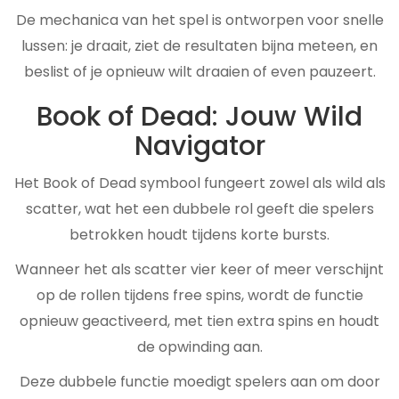
De mechanica van het spel is ontworpen voor snelle
lussen: je draait, ziet de resultaten bijna meteen, en
beslist of je opnieuw wilt draaien of even pauzeert.
Book of Dead: Jouw Wild
Navigator
Het Book of Dead symbool fungeert zowel als wild als
scatter, wat het een dubbele rol geeft die spelers
betrokken houdt tijdens korte bursts.
Wanneer het als scatter vier keer of meer verschijnt
op de rollen tijdens free spins, wordt de functie
opnieuw geactiveerd, met tien extra spins en houdt
de opwinding aan.
Deze dubbele functie moedigt spelers aan om door