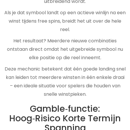
uitbreidend wordt.
Als je dat symbool landt op een actieve winlijn na een
winst tijdens free spins, breidt het uit over de hele
reel.
Het resultaat? Meerdere nieuwe combinaties
ontstaan direct omdat het uitgebreide symbool nu
elke positie op die reel inneemt.
Deze mechanic betekent dat één goede landing snel
kan leiden tot meerdere winsten in één enkele draai
– een ideale situatie voor spelers die houden van
snelle winstpieken.
Gamble‑functie:
Hoog‑Risico Korte Termijn
Spanning