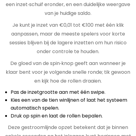
een inzet‑schuif eronder, en een duidelijke weergave
van je huidige saldo.
Je kunt je inzet van €0,01 tot €100 met één klik
aanpassen, maar de meeste spelers voor korte
sessies blijven bij de lagere inzetten om hun risico
onder controle te houden.
De gloed van de spin‑knop geeft aan wanneer je
klaar bent voor je volgende snelle ronde; tik gewoon
en kijk hoe de rollen draaien.
Pas de inzetgrootte aan met één swipe.
Kies een van de tien winlijnen of laat het systeem
automatisch spelen.
Druk op spin en laat de rollen bepalen.
Deze gestroomlijnde opzet betekent dat je binnen