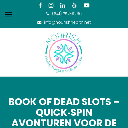
(641) 752-9260
info@nourishhealth.net
BOOK OF DEAD SLOTS –
QUICK‑SPIN
AVONTUREN VOOR DE