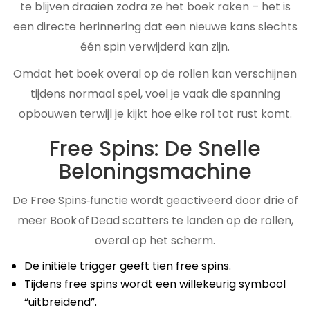
te blijven draaien zodra ze het boek raken – het is
een directe herinnering dat een nieuwe kans slechts
één spin verwijderd kan zijn.
Omdat het boek overal op de rollen kan verschijnen
tijdens normaal spel, voel je vaak die spanning
opbouwen terwijl je kijkt hoe elke rol tot rust komt.
Free Spins: De Snelle
Beloningsmachine
De Free Spins‑functie wordt geactiveerd door drie of
meer Book of Dead scatters te landen op de rollen,
overal op het scherm.
De initiële trigger geeft tien free spins.
Tijdens free spins wordt een willekeurig symbool
“uitbreidend”.