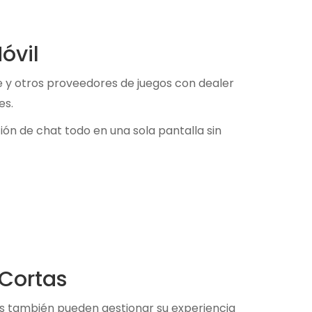
óvil
ve y otros proveedores de juegos con dealer
es.
ión de chat todo en una sola pantalla sin
Cortas
les también pueden gestionar su experiencia