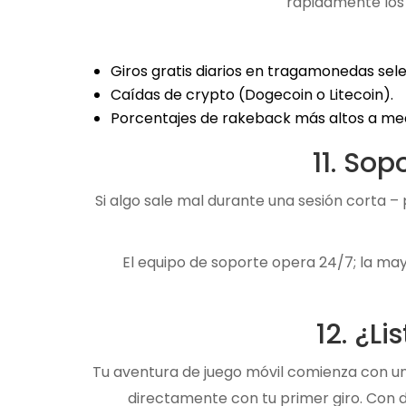
rápidamente los 
Giros gratis diarios en tragamonedas sel
Caídas de crypto (Dogecoin o Litecoin).
Porcentajes de rakeback más altos a med
11. So
Si algo sale mal durante una sesión corta –
El equipo de soporte opera 24/7; la may
12. ¿L
Tu aventura de juego móvil comienza con un 
directamente con tu primer giro. Con 