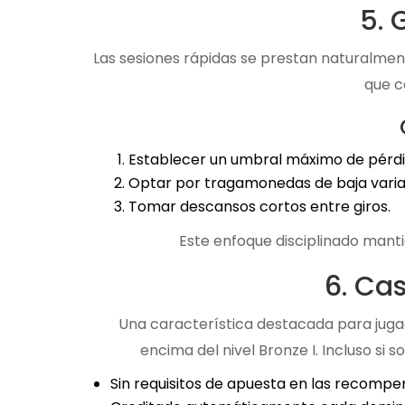
5. 
Las sesiones rápidas se prestan naturalmen
que c
Establecer un umbral máximo de pérdid
Optar por tragamonedas de baja varia
Tomar descansos cortos entre giros.
Este enfoque disciplinado manti
6. Ca
Una característica destacada para juga
encima del nivel Bronze I. Incluso si
Sin requisitos de apuesta en las recomp