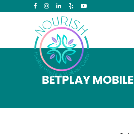
BETPLAY MOBIL