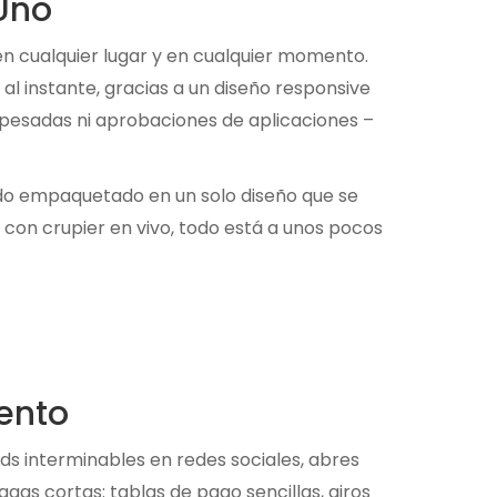
 Uno
en cualquier lugar y en cualquier momento.
al instante, gracias a un diseño responsive
 pesadas ni aprobaciones de aplicaciones –
ido empaquetado en un solo diseño que se
on crupier en vivo, todo está a unos pocos
ento
ds interminables en redes sociales, abres
gas cortas: tablas de pago sencillas, giros