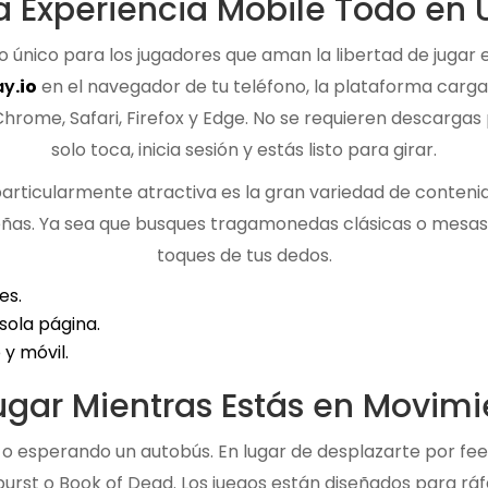
La Experiencia Mobile Todo en
 único para los jugadores que aman la libertad de jugar 
ay
.io
en el navegador de tu teléfono, la plataforma carga 
rome, Safari, Firefox y Edge. No se requieren descargas
solo toca, inicia sesión y estás listo para girar.
particularmente atractiva es la gran variedad de conten
s. Ya sea que busques tragamonedas clásicas o mesas c
toques de tus dedos.
es.
sola página.
 y móvil.
Jugar Mientras Estás en Movimi
 o esperando un autobús. En lugar de desplazarte por fee
urst o Book of Dead. Los juegos están diseñados para ráfa