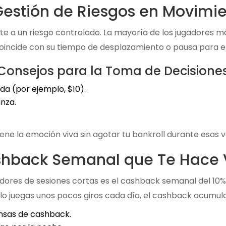
Gestión de Riesgos en Movimi
te a un riesgo controlado. La mayoría de los jugadores m
oincide con su tiempo de desplazamiento o pausa para el
Consejos para la Toma de Decisione
a (por ejemplo, $10).
nza.
ene la emoción viva sin agotar tu bankroll durante esas 
shback Semanal que Te Hace 
dores de sesiones cortas es el cashback semanal del 10%
 solo juegas unos pocos giros cada día, el cashback acumula
ensas de cashback.